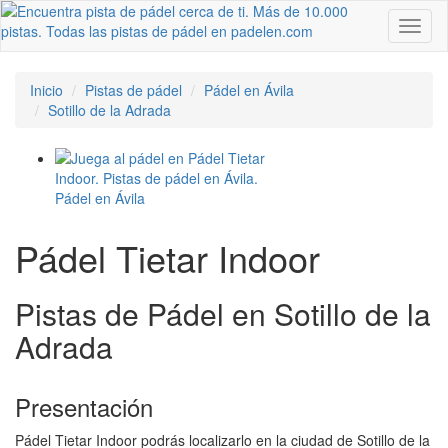
Toggl
naviga
Inicio
Pistas de pádel
Pádel en Ávila
Sotillo de la Adrada
Pádel Tietar Indoor
Pistas de Pádel en Sotillo de la
Adrada
Presentación
Pádel Tietar Indoor podrás localizarlo en la ciudad de Sotillo de la