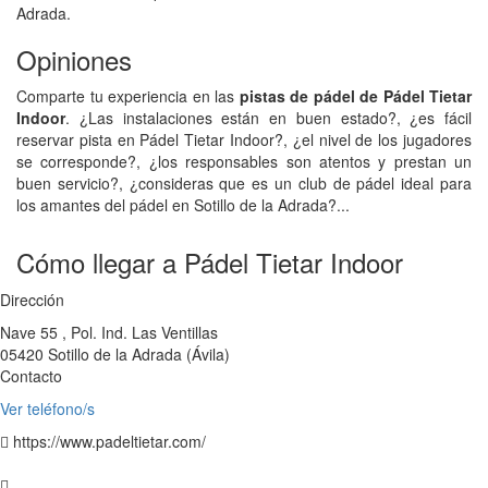
Adrada.
Opiniones
Comparte tu experiencia en las
pistas de pádel de Pádel Tietar
Indoor
. ¿Las instalaciones están en buen estado?, ¿es fácil
reservar pista en Pádel Tietar Indoor?, ¿el nivel de los jugadores
se corresponde?, ¿los responsables son atentos y prestan un
buen servicio?, ¿consideras que es un club de pádel ideal para
los amantes del pádel en Sotillo de la Adrada?...
Cómo llegar a Pádel Tietar Indoor
Dirección
Nave 55 , Pol. Ind. Las Ventillas
05420
Sotillo de la Adrada
(
Ávila
)
Contacto
Ver teléfono/s
https://www.padeltietar.com/