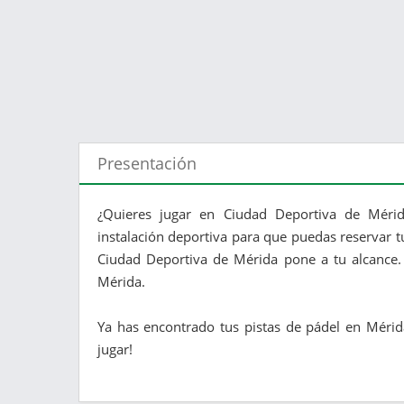
Presentación
¿Quieres jugar en Ciudad Deportiva de Mérid
instalación deportiva para que puedas reservar tu
Ciudad Deportiva de Mérida pone a tu alcance. 
Mérida.
Ya has encontrado tus pistas de pádel en Mérid
jugar!