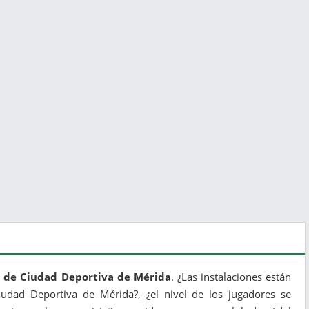
l de Ciudad Deportiva de Mérida
. ¿Las instalaciones están
Ciudad Deportiva de Mérida?, ¿el nivel de los jugadores se