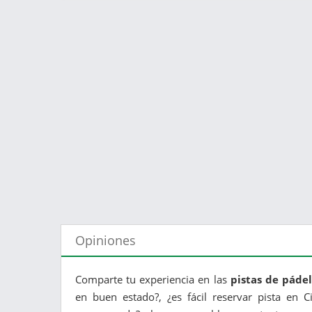
Opiniones
Comparte tu experiencia en las
pistas de páde
en buen estado?, ¿es fácil reservar pista en 