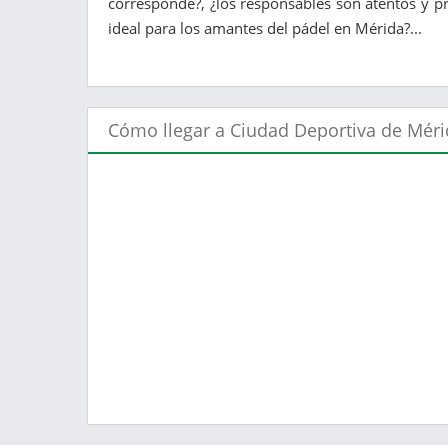
corresponde?, ¿los responsables son atentos y pr
ideal para los amantes del pádel en Mérida?...
Cómo llegar a Ciudad Deportiva de Mér