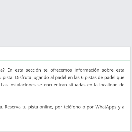
a? En esta sección te ofrecemos información sobre esta
 pista. Disfruta jugando al pádel en las 6 pistas de pádel que
Las instalaciones se encuentran situadas en la localidad de
a. Reserva tu pista online, por teléfono o por WhatApps y a