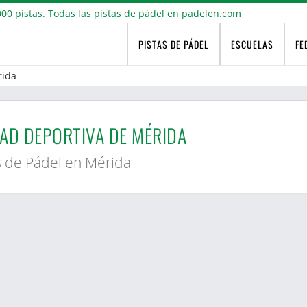
PISTAS DE PÁDEL
ESCUELAS
FE
ida
AD DEPORTIVA DE MÉRIDA
s de Pádel en Mérida