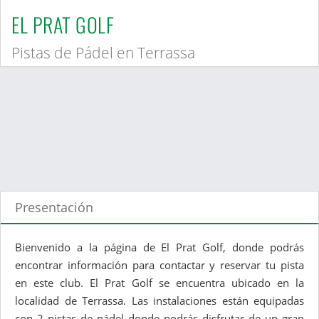
EL PRAT GOLF
Pistas de Pádel en Terrassa
Presentación
Bienvenido a la página de El Prat Golf, donde podrás
encontrar información para contactar y reservar tu pista
en este club. El Prat Golf se encuentra ubicado en la
localidad de Terrassa. Las instalaciones están equipadas
con 2 pistas de pádel donde podrás disfrutar de un gran