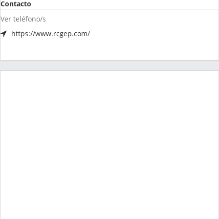
Contacto
Ver teléfono/s
https://www.rcgep.com/