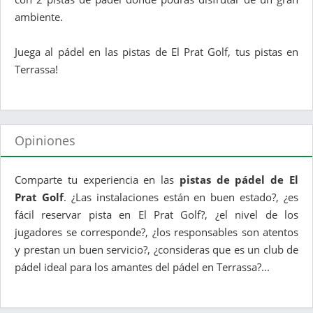
ambiente.
Juega al pádel en las pistas de El Prat Golf, tus pistas en
Terrassa!
Opiniones
Comparte tu experiencia en las
pistas de pádel de El
Prat Golf
. ¿Las instalaciones están en buen estado?, ¿es
fácil reservar pista en El Prat Golf?, ¿el nivel de los
jugadores se corresponde?, ¿los responsables son atentos
y prestan un buen servicio?, ¿consideras que es un club de
pádel ideal para los amantes del pádel en Terrassa?...