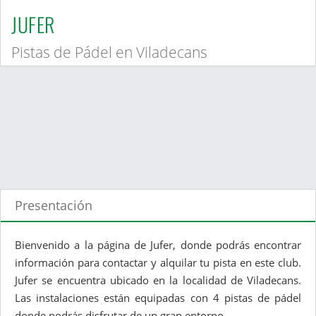
JUFER
Pistas de Pádel en Viladecans
Presentación
Bienvenido a la página de Jufer, donde podrás encontrar
información para contactar y alquilar tu pista en este club.
Jufer se encuentra ubicado en la localidad de Viladecans.
Las instalaciones están equipadas con 4 pistas de pádel
donde podrás disfrutar de un gran entorno.