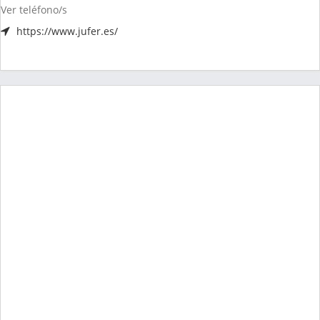
Ver teléfono/s
https://www.jufer.es/