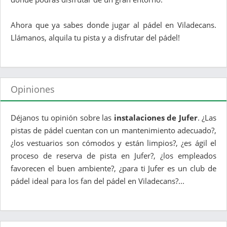
Ahora que ya sabes donde jugar al pádel en Viladecans.
Llámanos, alquila tu pista y a disfrutar del pádel!
Opiniones
Déjanos tu opinión sobre las
instalaciones de Jufer
. ¿Las
pistas de pádel cuentan con un mantenimiento adecuado?,
¿los vestuarios son cómodos y están limpios?, ¿es ágil el
proceso de reserva de pista en Jufer?, ¿los empleados
favorecen el buen ambiente?, ¿para ti Jufer es un club de
pádel ideal para los fan del pádel en Viladecans?...