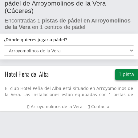
pádel de Arroyomolinos de la Vera
(Cáceres)
Encontradas
1
pistas de pádel en Arroyomolinos
de la Vera
en
1
centros de pádel
¿Dónde quieres jugar a pádel?
Hotel Peña del Alba
1 pista
El club Hotel Peña del Alba está situado en Arroyomolinos de
la Vera. Las instalaciones están equipadas con 1 pistas de
p�...
Arroyomolinos de la Vera
|
Contactar