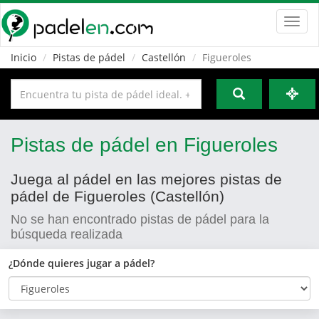
Toggl
navig
Inicio
Pistas de pádel
Castellón
Figueroles
Pistas de pádel en Figueroles
Juega al pádel en las mejores pistas de
pádel de Figueroles (Castellón)
No se han encontrado pistas de pádel para la
búsqueda realizada
¿Dónde quieres jugar a pádel?