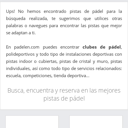
Ups! No hemos encontrado pistas de pádel para la
búsqueda realizada, te sugerimos que utilices otras
palabras o navegues para encontrar las pistas que mejor
se adaptan a ti.
En padelen.com puedes encontrar
clubes de pádel
,
polideportivos y todo tipo de instalaciones deportivas con
pistas indoor o cubiertas, pistas de cristal y muro, pistas
individuales, así como todo tipo de servicios relacionados:
escuela, competiciones, tienda deportiva...
Busca, encuentra y reserva en las mejores
pistas de pádel