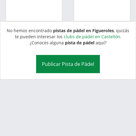
No hemos encontrado
pistas de pádel en Figueroles
, quizás
te pueden interesar los
clubs de pádel en Castellón
.
¿Conoces alguna
pista de pádel
aquí?
Publicar Pista de Pádel