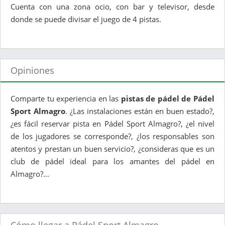
Cuenta con una zona ocio, con bar y televisor, desde
donde se puede divisar el juego de 4 pistas.
Opiniones
Comparte tu experiencia en las
pistas de pádel de Pádel
Sport Almagro
. ¿Las instalaciones están en buen estado?,
¿es fácil reservar pista en Pádel Sport Almagro?, ¿el nivel
de los jugadores se corresponde?, ¿los responsables son
atentos y prestan un buen servicio?, ¿consideras que es un
club de pádel ideal para los amantes del pádel en
Almagro?...