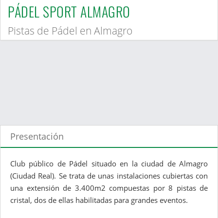
PÁDEL SPORT ALMAGRO
Pistas de Pádel en Almagro
Presentación
Club público de Pádel situado en la ciudad de Almagro
(Ciudad Real). Se trata de unas instalaciones cubiertas con
una extensión de 3.400m2 compuestas por 8 pistas de
cristal, dos de ellas habilitadas para grandes eventos.