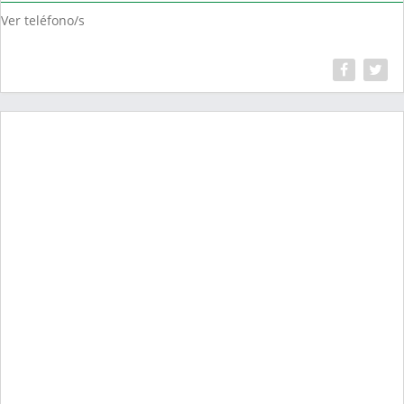
Ver teléfono/s