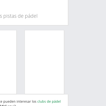
s pistas de pádel
 te pueden interesar los
clubs de pádel