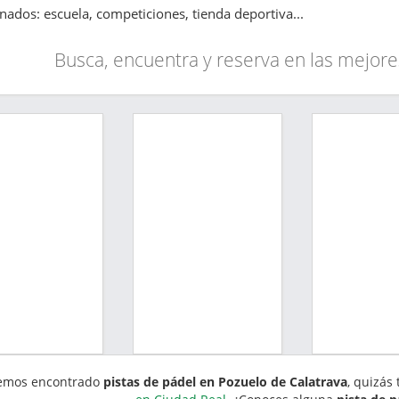
onados: escuela, competiciones, tienda deportiva...
Busca, encuentra y reserva en las mejore
emos encontrado
pistas de pádel en Pozuelo de Calatrava
, quizás