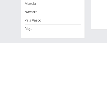
Murcia
Navarra
País Vasco
Rioja