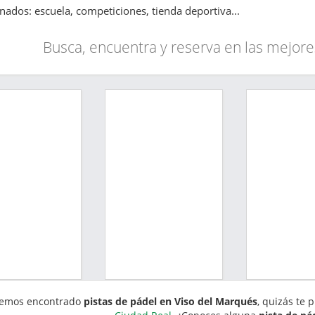
onados: escuela, competiciones, tienda deportiva...
Busca, encuentra y reserva en las mejore
emos encontrado
pistas de pádel en Viso del Marqués
, quizás te 