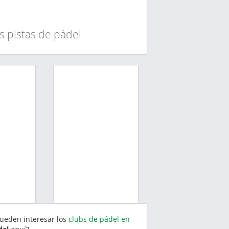
s pistas de pádel
pueden interesar los
clubs de pádel en