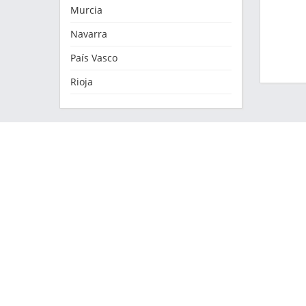
Murcia
Navarra
País Vasco
Rioja