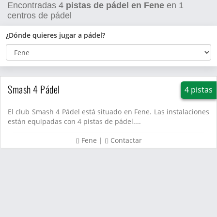
Encontradas
4
pistas de pádel en Fene
en
1
centros de pádel
¿Dónde quieres jugar a pádel?
Smash 4 Pádel
4 pistas
El club Smash 4 Pádel está situado en Fene. Las instalaciones
están equipadas con 4 pistas de pádel....
Fene
|
Contactar