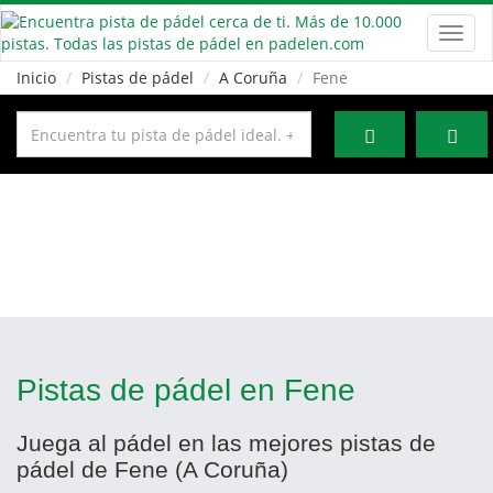
Toggl
navig
Inicio
Pistas de pádel
A Coruña
Fene
Pistas de pádel en Fene
Juega al pádel en las mejores pistas de
pádel de Fene (A Coruña)