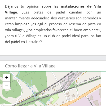
Déjanos tu opinión sobre las
instalaciones de Vila
Village
. ¿Las pistas de pádel cuentan con un
mantenimiento adecuado?, ¿los vestuarios son cómodos y
están limpios?, ¿es ágil el proceso de reserva de pista en
Vila Village?, ¿los empleados favorecen el buen ambiente?,
¿para ti Vila Village es un club de pádel ideal para los fan
del pádel en Hostalric?...
Cómo llegar a Vila Village
+
−