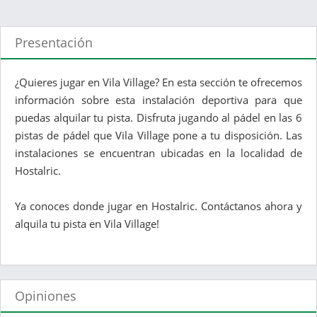
Presentación
¿Quieres jugar en Vila Village? En esta sección te ofrecemos
información sobre esta instalación deportiva para que
puedas alquilar tu pista. Disfruta jugando al pádel en las 6
pistas de pádel que Vila Village pone a tu disposición. Las
instalaciones se encuentran ubicadas en la localidad de
Hostalric.
Ya conoces donde jugar en Hostalric. Contáctanos ahora y
alquila tu pista en Vila Village!
Opiniones