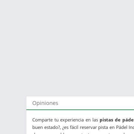
Opiniones
Comparte tu experiencia en las
pistas de páde
buen estado?, ¿es fácil reservar pista en Pádel In