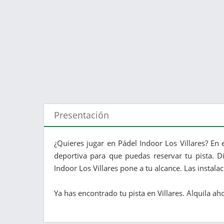
Presentación
¿Quieres jugar en Pádel Indoor Los Villares? En 
deportiva para que puedas reservar tu pista. D
Indoor Los Villares pone a tu alcance. Las instalac
Ya has encontrado tu pista en Villares. Alquila ah