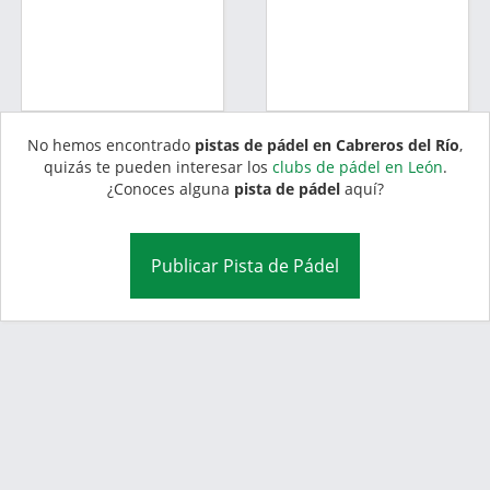
No hemos encontrado
pistas de pádel en Cabreros del Río
,
quizás te pueden interesar los
clubs de pádel en León
.
¿Conoces alguna
pista de pádel
aquí?
Publicar Pista de Pádel