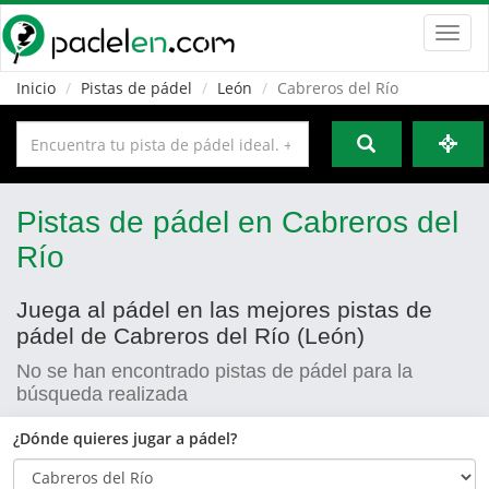
Toggl
navig
Inicio
Pistas de pádel
León
Cabreros del Río
Pistas de pádel en Cabreros del
Río
Juega al pádel en las mejores pistas de
pádel de Cabreros del Río (León)
No se han encontrado pistas de pádel para la
búsqueda realizada
¿Dónde quieres jugar a pádel?