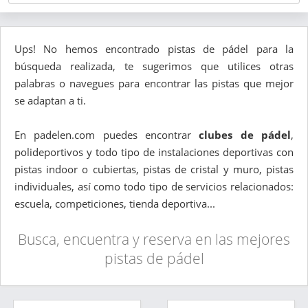
Ups! No hemos encontrado pistas de pádel para la
búsqueda realizada, te sugerimos que utilices otras
palabras o navegues para encontrar las pistas que mejor
se adaptan a ti.
En padelen.com puedes encontrar
clubes de pádel
,
polideportivos y todo tipo de instalaciones deportivas con
pistas indoor o cubiertas, pistas de cristal y muro, pistas
individuales, así como todo tipo de servicios relacionados:
escuela, competiciones, tienda deportiva...
Busca, encuentra y reserva en las mejores
pistas de pádel