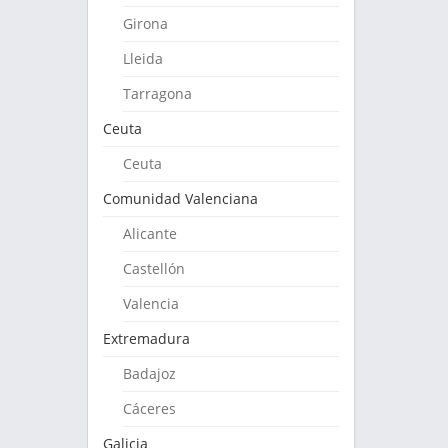
Girona
Lleida
Tarragona
Ceuta
Ceuta
Comunidad Valenciana
Alicante
Castellón
Valencia
Extremadura
Badajoz
Cáceres
Galicia