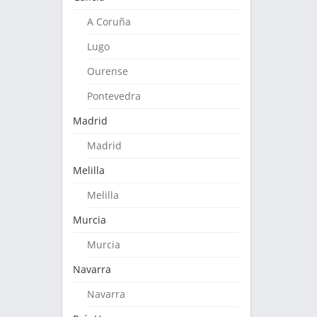
A Coruña
Lugo
Ourense
Pontevedra
Madrid
Madrid
Melilla
Melilla
Murcia
Murcia
Navarra
Navarra