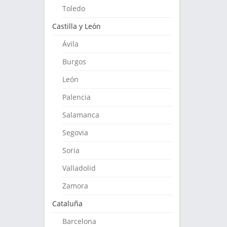
Toledo
Castilla y León
Ávila
Burgos
León
Palencia
Salamanca
Segovia
Soria
Valladolid
Zamora
Cataluña
Barcelona