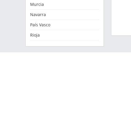
Murcia
Navarra
País Vasco
Rioja