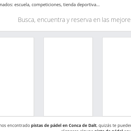
onados: escuela, competiciones, tienda deportiva...
Busca, encuentra y reserva en las mejore
mos encontrado
pistas de pádel en Conca de Dalt
, quizás te puede