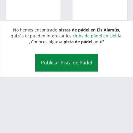
No hemos encontrado
pistas de pádel en Els Alamús
,
quizás te pueden interesar los
clubs de pádel en Lleida
.
¿Conoces alguna
pista de pádel
aquí?
Publicar Pista de Pádel