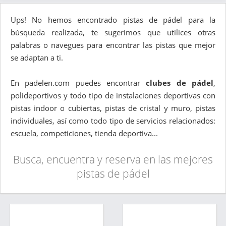
Ups! No hemos encontrado pistas de pádel para la
búsqueda realizada, te sugerimos que utilices otras
palabras o navegues para encontrar las pistas que mejor
se adaptan a ti.
En padelen.com puedes encontrar
clubes de pádel
,
polideportivos y todo tipo de instalaciones deportivas con
pistas indoor o cubiertas, pistas de cristal y muro, pistas
individuales, así como todo tipo de servicios relacionados:
escuela, competiciones, tienda deportiva...
Busca, encuentra y reserva en las mejores
pistas de pádel