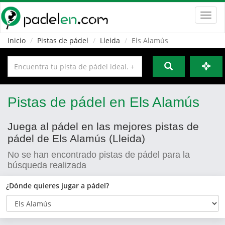
Toggl
navig
Inicio
Pistas de pádel
Lleida
Els Alamús
Pistas de pádel en Els Alamús
Juega al pádel en las mejores pistas de
pádel de Els Alamús (Lleida)
No se han encontrado pistas de pádel para la
búsqueda realizada
¿Dónde quieres jugar a pádel?