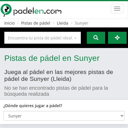
Toggl
navig
Inicio
Pistas de pádel
Lleida
Sunyer
Pistas de pádel en Sunyer
Juega al pádel en las mejores pistas de
pádel de Sunyer (Lleida)
No se han encontrado pistas de pádel para la
búsqueda realizada
¿Dónde quieres jugar a pádel?