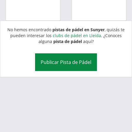
No hemos encontrado
pistas de pádel en Sunyer
, quizás te
pueden interesar los
clubs de pádel en Lleida
. ¿Conoces
alguna
pista de pádel
aquí?
Publicar Pista de Pádel