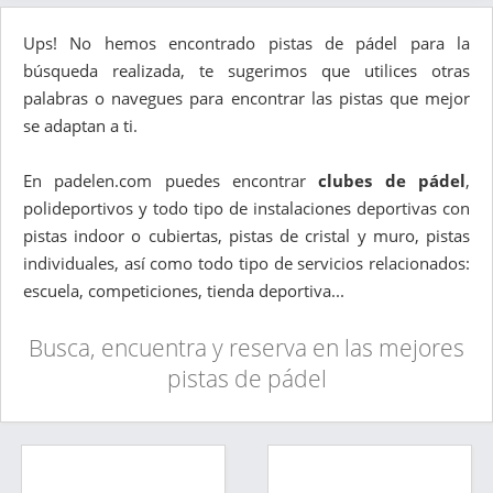
Ups! No hemos encontrado pistas de pádel para la
búsqueda realizada, te sugerimos que utilices otras
palabras o navegues para encontrar las pistas que mejor
se adaptan a ti.
En padelen.com puedes encontrar
clubes de pádel
,
polideportivos y todo tipo de instalaciones deportivas con
pistas indoor o cubiertas, pistas de cristal y muro, pistas
individuales, así como todo tipo de servicios relacionados:
escuela, competiciones, tienda deportiva...
Busca, encuentra y reserva en las mejores
pistas de pádel