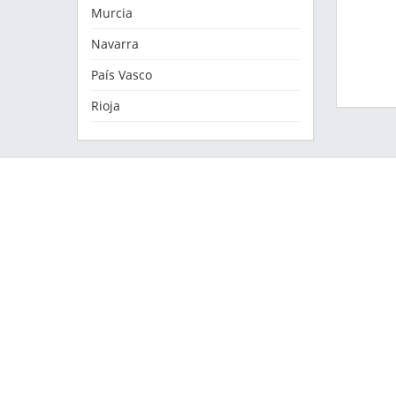
Murcia
Navarra
País Vasco
Rioja