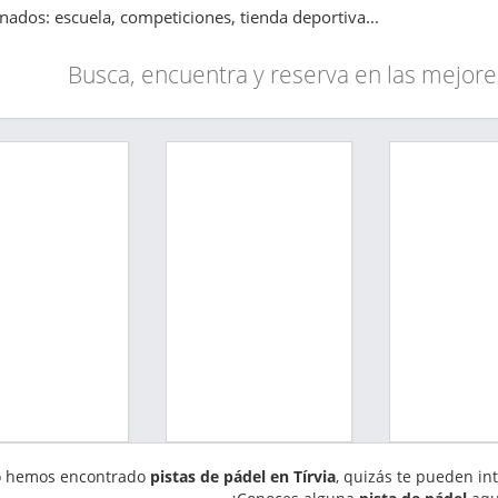
onados: escuela, competiciones, tienda deportiva...
Busca, encuentra y reserva en las mejore
 hemos encontrado
pistas de pádel en Tírvia
, quizás te pueden in