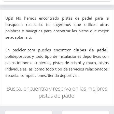
Ups! No hemos encontrado pistas de pádel para la
búsqueda realizada, te sugerimos que utilices otras
palabras o navegues para encontrar las pistas que mejor
se adaptan a ti.
En padelen.com puedes encontrar
clubes de pádel
,
polideportivos y todo tipo de instalaciones deportivas con
pistas indoor o cubiertas, pistas de cristal y muro, pistas
individuales, así como todo tipo de servicios relacionados:
escuela, competiciones, tienda deportiva...
Busca, encuentra y reserva en las mejores
pistas de pádel