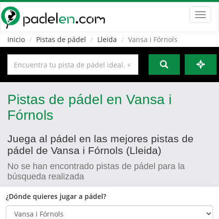
Toggl
navig
Inicio
Pistas de pádel
Lleida
Vansa i Fórnols
Pistas de pádel en Vansa i
Fórnols
Juega al pádel en las mejores pistas de
pádel de Vansa i Fórnols (Lleida)
No se han encontrado pistas de pádel para la
búsqueda realizada
¿Dónde quieres jugar a pádel?