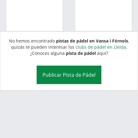
No hemos encontrado
pistas de pádel en Vansa i Fórnols
,
quizás te pueden interesar los
clubs de pádel en Lleida
.
¿Conoces alguna
pista de pádel
aquí?
Publicar Pista de Pádel