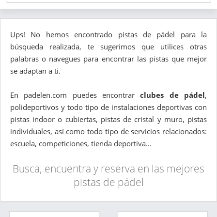
Ups! No hemos encontrado pistas de pádel para la
búsqueda realizada, te sugerimos que utilices otras
palabras o navegues para encontrar las pistas que mejor
se adaptan a ti.
En padelen.com puedes encontrar
clubes de pádel
,
polideportivos y todo tipo de instalaciones deportivas con
pistas indoor o cubiertas, pistas de cristal y muro, pistas
individuales, así como todo tipo de servicios relacionados:
escuela, competiciones, tienda deportiva...
Busca, encuentra y reserva en las mejores
pistas de pádel