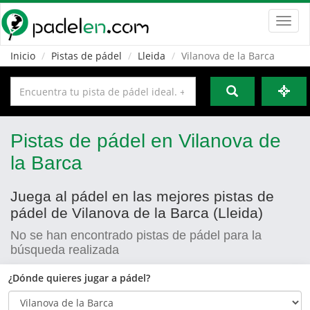
Toggl
navig
Inicio
Pistas de pádel
Lleida
Vilanova de la Barca
Pistas de pádel en Vilanova de
la Barca
Juega al pádel en las mejores pistas de
pádel de Vilanova de la Barca (Lleida)
No se han encontrado pistas de pádel para la
búsqueda realizada
¿Dónde quieres jugar a pádel?