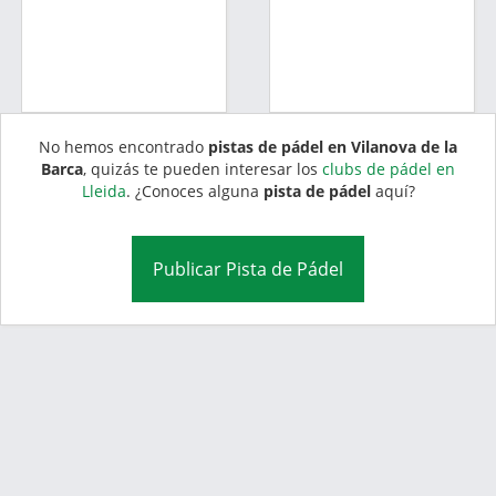
No hemos encontrado
pistas de pádel en Vilanova de la
Barca
, quizás te pueden interesar los
clubs de pádel en
Lleida
. ¿Conoces alguna
pista de pádel
aquí?
Publicar Pista de Pádel