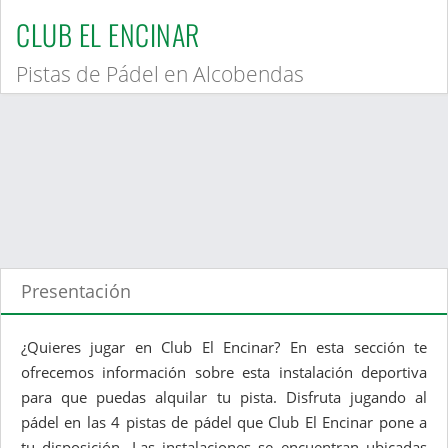
CLUB EL ENCINAR
Pistas de Pádel en Alcobendas
Presentación
¿Quieres jugar en Club El Encinar? En esta sección te
ofrecemos información sobre esta instalación deportiva
para que puedas alquilar tu pista. Disfruta jugando al
pádel en las 4 pistas de pádel que Club El Encinar pone a
tu disposición. Las instalaciones se encuentran ubicadas