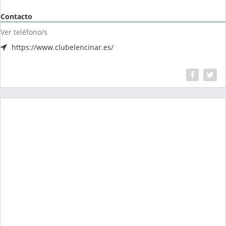
Contacto
Ver teléfono/s
https://www.clubelencinar.es/