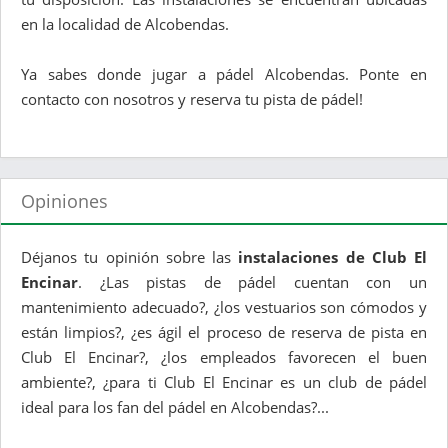
en la localidad de Alcobendas.
Ya sabes donde jugar a pádel Alcobendas. Ponte en
contacto con nosotros y reserva tu pista de pádel!
Opiniones
Déjanos tu opinión sobre las
instalaciones de Club El
Encinar
. ¿Las pistas de pádel cuentan con un
mantenimiento adecuado?, ¿los vestuarios son cómodos y
están limpios?, ¿es ágil el proceso de reserva de pista en
Club El Encinar?, ¿los empleados favorecen el buen
ambiente?, ¿para ti Club El Encinar es un club de pádel
ideal para los fan del pádel en Alcobendas?...