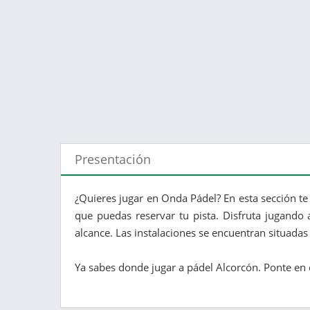
Presentación
¿Quieres jugar en Onda Pádel? En esta sección te
que puedas reservar tu pista. Disfruta jugando
alcance. Las instalaciones se encuentran situadas 
Ya sabes donde jugar a pádel Alcorcón. Ponte en c