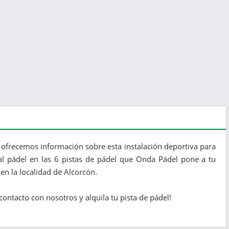
 ofrecemos información sobre esta instalación deportiva para
 al pádel en las 6 pistas de pádel que Onda Pádel pone a tu
en la localidad de Alcorcón.
ontacto con nosotros y alquila tu pista de pádel!