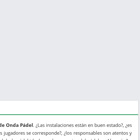
 de Onda Pádel
. ¿Las instalaciones están en buen estado?, ¿es
 los jugadores se corresponde?, ¿los responsables son atentos y