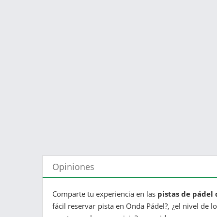
Opiniones
Comparte tu experiencia en las
pistas de pádel
fácil reservar pista en Onda Pádel?, ¿el nivel de