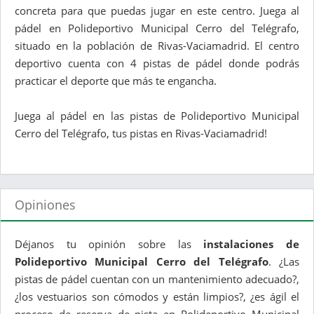
concreta para que puedas jugar en este centro. Juega al
pádel en Polideportivo Municipal Cerro del Telégrafo,
situado en la población de Rivas-Vaciamadrid. El centro
deportivo cuenta con 4 pistas de pádel donde podrás
practicar el deporte que más te engancha.
Juega al pádel en las pistas de Polideportivo Municipal
Cerro del Telégrafo, tus pistas en Rivas-Vaciamadrid!
Opiniones
Déjanos tu opinión sobre las
instalaciones de
Polideportivo Municipal Cerro del Telégrafo
. ¿Las
pistas de pádel cuentan con un mantenimiento adecuado?,
¿los vestuarios son cómodos y están limpios?, ¿es ágil el