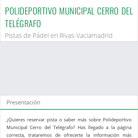
POLIDEPORTIVO MUNICIPAL CERRO DEL
TELÉGRAFO
Pistas de Pádel en Rivas-Vaciamadrid
Presentación
¿Quieres reservar pista o saber más sobre Polideportivo
Municipal Cerro del Telégrafo? Has llegado a la página
correcta, trataremos de ofrecerte la información más