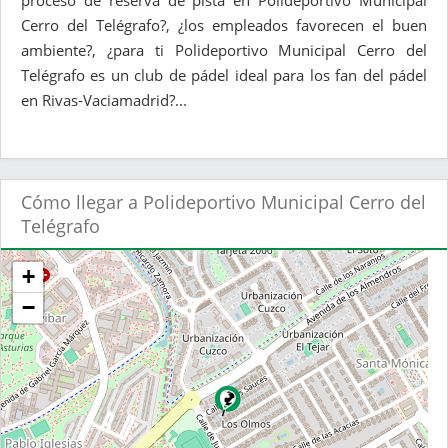
proceso de reserva de pista en Polideportivo Municipal
Cerro del Telégrafo?, ¿los empleados favorecen el buen
ambiente?, ¿para ti Polideportivo Municipal Cerro del
Telégrafo es un club de pádel ideal para los fan del pádel
en Rivas-Vaciamadrid?...
Cómo llegar a Polideportivo Municipal Cerro del
Telégrafo
+
−