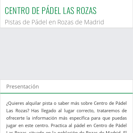
CENTRO DE PÁDEL LAS ROZAS
Pistas de Pádel en Rozas de Madrid
Presentación
¿Quieres alquilar pista o saber más sobre Centro de Pádel
Las Rozas? Has llegado al lugar correcto, trataremos de
ofrecerte la información más específica para que puedas
jugar en este centro. Practica al pádel en Centro de Pádel
Las Rozas, situado en la población de Rozas de Madrid. El