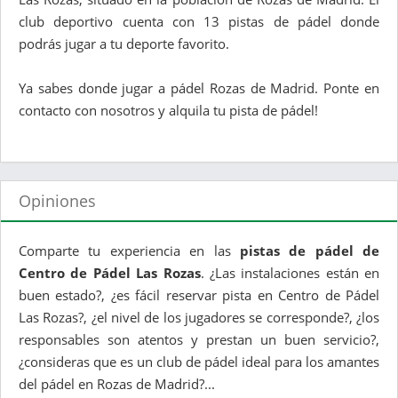
club deportivo cuenta con 13 pistas de pádel donde
podrás jugar a tu deporte favorito.
Ya sabes donde jugar a pádel Rozas de Madrid. Ponte en
contacto con nosotros y alquila tu pista de pádel!
Opiniones
Comparte tu experiencia en las
pistas de pádel de
Centro de Pádel Las Rozas
. ¿Las instalaciones están en
buen estado?, ¿es fácil reservar pista en Centro de Pádel
Las Rozas?, ¿el nivel de los jugadores se corresponde?, ¿los
responsables son atentos y prestan un buen servicio?,
¿consideras que es un club de pádel ideal para los amantes
del pádel en Rozas de Madrid?...