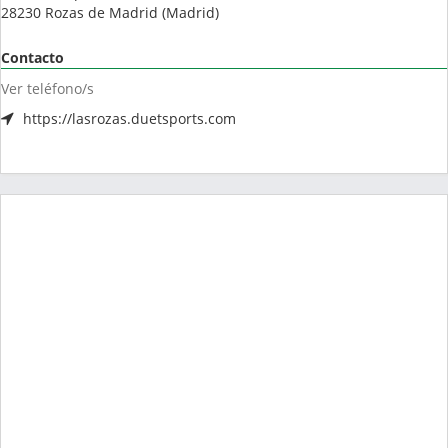
28230
Rozas de Madrid
(
Madrid
)
Contacto
Ver teléfono/s
https://lasrozas.duetsports.com