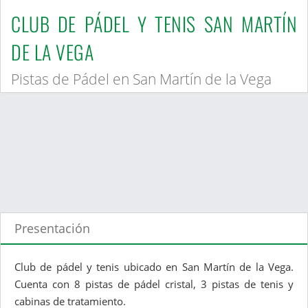
CLUB DE PÁDEL Y TENIS SAN MARTÍN
DE LA VEGA
Pistas de Pádel en San Martín de la Vega
Presentación
Club de pádel y tenis ubicado en San Martín de la Vega.
Cuenta con 8 pistas de pádel cristal, 3 pistas de tenis y
cabinas de tratamiento.