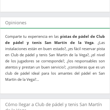
Opiniones
Comparte tu experiencia en las
pistas de pádel de Club
de pádel y tenis San Martín de la Vega
. ¿Las
instalaciones están en buen estado?, ¿es fácil reservar pista
en Club de pádel y tenis San Martín de la Vega?, ¿el nivel
de los jugadores se corresponde?, ¿los responsables son
atentos y prestan un buen servicio?, ¿consideras que es un
club de pádel ideal para los amantes del pádel en San
Martín de la Vega?...
Cómo llegar a Club de pádel y tenis San Martín