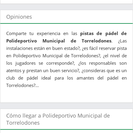
Opiniones
Comparte tu experiencia en las
pistas de pádel de
Polideportivo Municipal de Torrelodones
. ¿Las
instalaciones están en buen estado?, ¿es fácil reservar pista
en Polideportivo Municipal de Torrelodones?, ¿el nivel de
los jugadores se corresponde?, ¿los responsables son
atentos y prestan un buen servicio?, ¿consideras que es un
club de pádel ideal para los amantes del pádel en
Torrelodones?...
Cómo llegar a Polideportivo Municipal de
Torrelodones