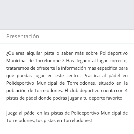
Presentación
¿Quieres alquilar pista o saber más sobre Polideportivo
Municipal de Torrelodones? Has llegado al lugar correcto,
trataremos de ofrecerte la información más específica para
que puedas jugar en este centro. Practica al pádel en
Polideportivo Municipal de Torrelodones, situado en la
población de Torrelodones. El club deportivo cuenta con 4
pistas de pádel donde podrás jugar a tu deporte favorito.
Juega al pádel en las pistas de Polideportivo Municipal de
Torrelodones, tus pistas en Torrelodones!