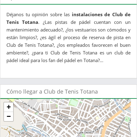
Déjanos tu opinión sobre las
instalaciones de Club de
Tenis Totana
. ¿Las pistas de pádel cuentan con un
mantenimiento adecuado?, ¿los vestuarios son cómodos y
están limpios?, ¿es ágil el proceso de reserva de pista en
Club de Tenis Totana?, ¿los empleados favorecen el buen
ambiente?, ¿para ti Club de Tenis Totana es un club de
pádel ideal para los fan del pádel en Totana?...
Cómo llegar a Club de Tenis Totana
+
−