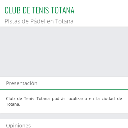
CLUB DE TENIS TOTANA
Pistas de Pádel en Totana
Presentación
Club de Tenis Totana podrás localizarlo en la ciudad de
Totana.
Opiniones