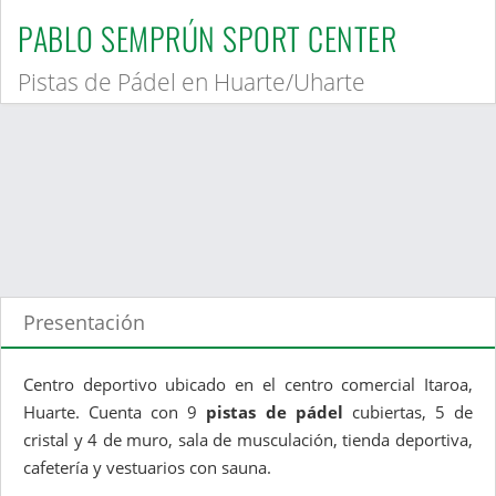
PABLO SEMPRÚN SPORT CENTER
Pistas de Pádel en Huarte/Uharte
Presentación
Centro deportivo ubicado en el centro comercial Itaroa,
Huarte. Cuenta con 9
pistas de pádel
cubiertas, 5 de
cristal y 4 de muro, sala de musculación, tienda deportiva,
cafetería y vestuarios con sauna.