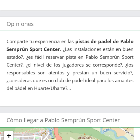
Opiniones
Comparte tu experiencia en las
pistas de pádel de Pablo
Semprún Sport Center
. ¿Las instalaciones están en buen
estado?, ¿es fácil reservar pista en Pablo Semprún Sport
Center?, ¿el nivel de los jugadores se corresponde?, ¿los
responsables son atentos y prestan un buen servicio?,
¿consideras que es un club de pádel ideal para los amantes
del pádel en Huarte/Uharte?...
Cómo llegar a Pablo Semprún Sport Center
+