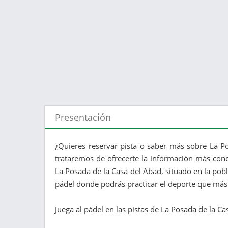
Presentación
¿Quieres reservar pista o saber más sobre La Po
trataremos de ofrecerte la información más conc
La Posada de la Casa del Abad, situado en la pob
pádel donde podrás practicar el deporte que más
Juega al pádel en las pistas de La Posada de la C