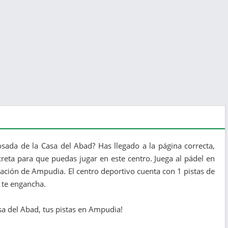
sada de la Casa del Abad? Has llegado a la página correcta,
reta para que puedas jugar en este centro. Juega al pádel en
lación de Ampudia. El centro deportivo cuenta con 1 pistas de
 te engancha.
asa del Abad, tus pistas en Ampudia!