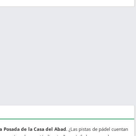
La Posada de la Casa del Abad
. ¿Las pistas de pádel cuentan