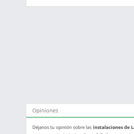
Opiniones
Déjanos tu opinión sobre las
instalaciones de 