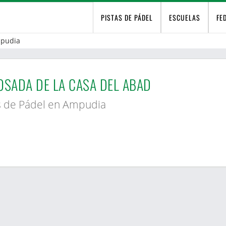
PISTAS DE PÁDEL
ESCUELAS
FE
pudia
OSADA DE LA CASA DEL ABAD
s de Pádel en Ampudia