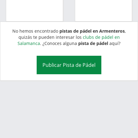
No hemos encontrado
pistas de pádel en Armenteros
,
quizás te pueden interesar los
clubs de pádel en
Salamanca
. ¿Conoces alguna
pista de pádel
aquí?
Publicar Pista de Pádel