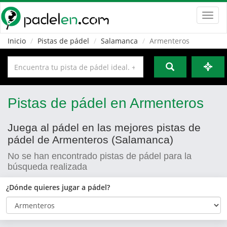
Toggl
navig
Inicio
Pistas de pádel
Salamanca
Armenteros
Pistas de pádel en Armenteros
Juega al pádel en las mejores pistas de
pádel de Armenteros (Salamanca)
No se han encontrado pistas de pádel para la
búsqueda realizada
¿Dónde quieres jugar a pádel?