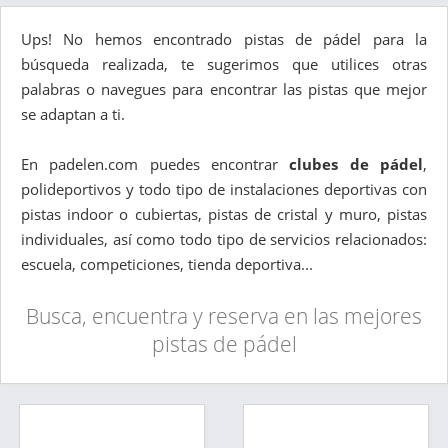
Ups! No hemos encontrado pistas de pádel para la
búsqueda realizada, te sugerimos que utilices otras
palabras o navegues para encontrar las pistas que mejor
se adaptan a ti.
En padelen.com puedes encontrar
clubes de pádel
,
polideportivos y todo tipo de instalaciones deportivas con
pistas indoor o cubiertas, pistas de cristal y muro, pistas
individuales, así como todo tipo de servicios relacionados:
escuela, competiciones, tienda deportiva...
Busca, encuentra y reserva en las mejores
pistas de pádel