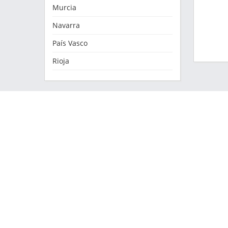
Murcia
Navarra
País Vasco
Rioja