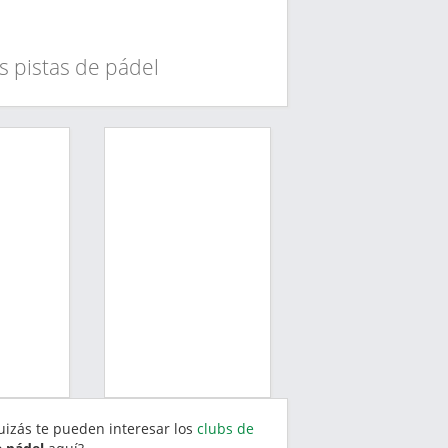
s pistas de pádel
quizás te pueden interesar los
clubs de