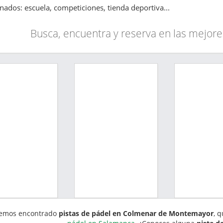
onados: escuela, competiciones, tienda deportiva...
Busca, encuentra y reserva en las mejore
emos encontrado
pistas de pádel en Colmenar de Montemayor
, 