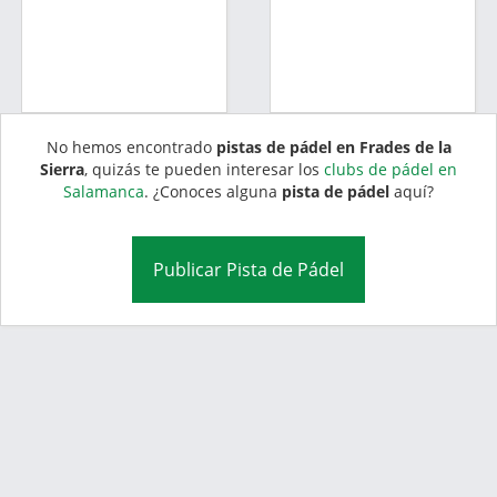
No hemos encontrado
pistas de pádel en Frades de la
Sierra
, quizás te pueden interesar los
clubs de pádel en
Salamanca
. ¿Conoces alguna
pista de pádel
aquí?
Publicar Pista de Pádel