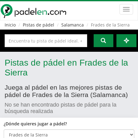
Toggl
navig
Inicio
Pistas de pádel
Salamanca
Frades de la Sierra
Pistas de pádel en Frades de la
Sierra
Juega al pádel en las mejores pistas de
pádel de Frades de la Sierra (Salamanca)
No se han encontrado pistas de pádel para la
búsqueda realizada
¿Dónde quieres jugar a pádel?