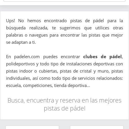
Ups! No hemos encontrado pistas de pádel para la
búsqueda realizada, te sugerimos que utilices otras
palabras o navegues para encontrar las pistas que mejor
se adaptan a ti.
En padelen.com puedes encontrar
clubes de pádel
,
polideportivos y todo tipo de instalaciones deportivas con
pistas indoor o cubiertas, pistas de cristal y muro, pistas
individuales, así como todo tipo de servicios relacionados:
escuela, competiciones, tienda deportiva...
Busca, encuentra y reserva en las mejores
pistas de pádel