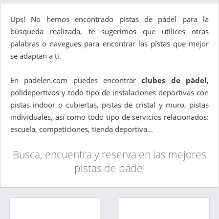
Ups! No hemos encontrado pistas de pádel para la
búsqueda realizada, te sugerimos que utilices otras
palabras o navegues para encontrar las pistas que mejor
se adaptan a ti.
En padelen.com puedes encontrar
clubes de pádel
,
polideportivos y todo tipo de instalaciones deportivas con
pistas indoor o cubiertas, pistas de cristal y muro, pistas
individuales, así como todo tipo de servicios relacionados:
escuela, competiciones, tienda deportiva...
Busca, encuentra y reserva en las mejores
pistas de pádel