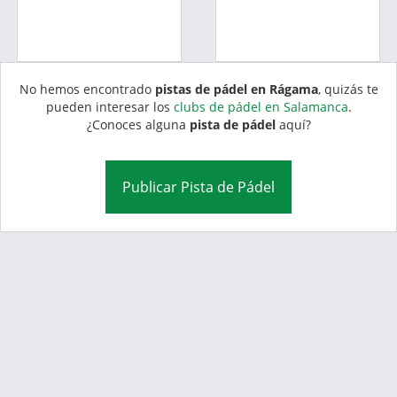
No hemos encontrado
pistas de pádel en Rágama
, quizás te
pueden interesar los
clubs de pádel en Salamanca
.
¿Conoces alguna
pista de pádel
aquí?
Publicar Pista de Pádel