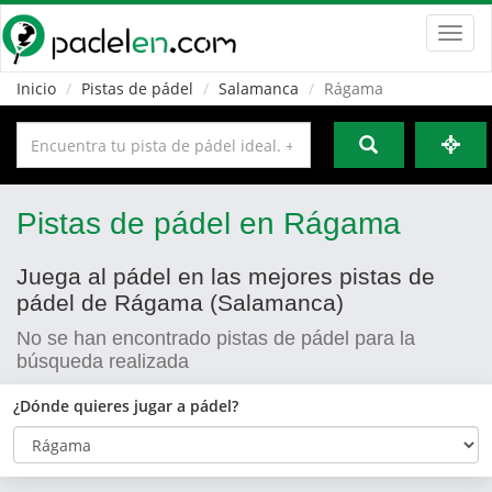
Toggl
navig
Inicio
Pistas de pádel
Salamanca
Rágama
Pistas de pádel en Rágama
Juega al pádel en las mejores pistas de
pádel de Rágama (Salamanca)
No se han encontrado pistas de pádel para la
búsqueda realizada
¿Dónde quieres jugar a pádel?