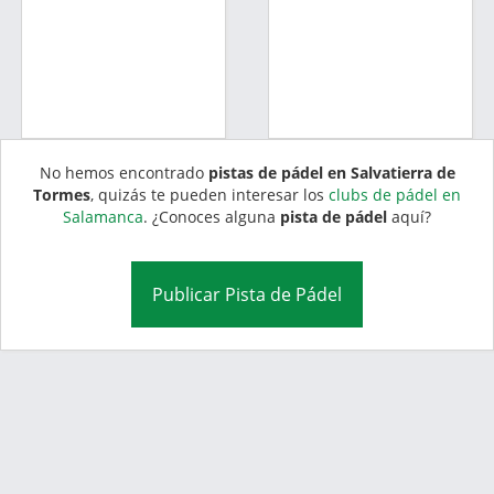
No hemos encontrado
pistas de pádel en Salvatierra de
Tormes
, quizás te pueden interesar los
clubs de pádel en
Salamanca
. ¿Conoces alguna
pista de pádel
aquí?
Publicar Pista de Pádel