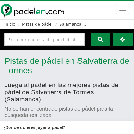
Toggl
navig
Inicio
Pistas de pádel
Salamanca
Salvatierra de Tormes
Pistas de pádel en Salvatierra de
Tormes
Juega al pádel en las mejores pistas de
pádel de Salvatierra de Tormes
(Salamanca)
No se han encontrado pistas de pádel para la
búsqueda realizada
¿Dónde quieres jugar a pádel?