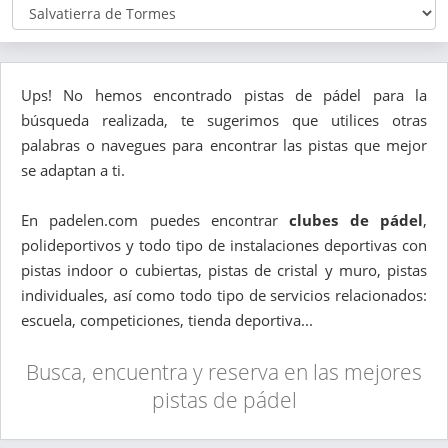
Ups! No hemos encontrado pistas de pádel para la
búsqueda realizada, te sugerimos que utilices otras
palabras o navegues para encontrar las pistas que mejor
se adaptan a ti.
En padelen.com puedes encontrar
clubes de pádel
,
polideportivos y todo tipo de instalaciones deportivas con
pistas indoor o cubiertas, pistas de cristal y muro, pistas
individuales, así como todo tipo de servicios relacionados:
escuela, competiciones, tienda deportiva...
Busca, encuentra y reserva en las mejores
pistas de pádel