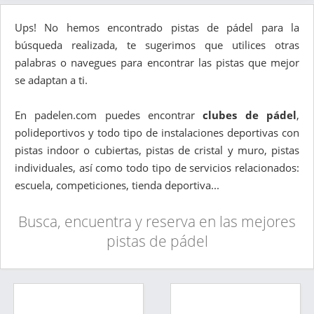
Ups! No hemos encontrado pistas de pádel para la
búsqueda realizada, te sugerimos que utilices otras
palabras o navegues para encontrar las pistas que mejor
se adaptan a ti.
En padelen.com puedes encontrar
clubes de pádel
,
polideportivos y todo tipo de instalaciones deportivas con
pistas indoor o cubiertas, pistas de cristal y muro, pistas
individuales, así como todo tipo de servicios relacionados:
escuela, competiciones, tienda deportiva...
Busca, encuentra y reserva en las mejores
pistas de pádel