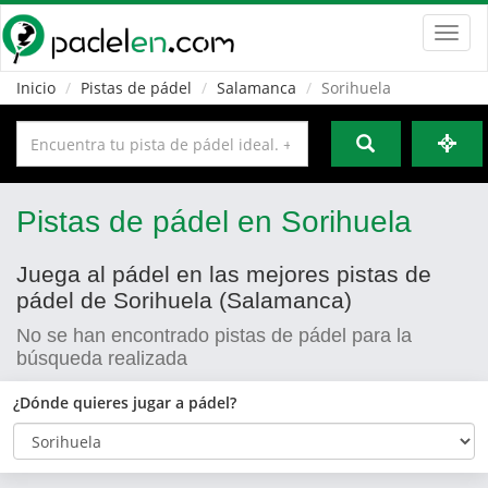
Toggl
navig
Inicio
Pistas de pádel
Salamanca
Sorihuela
Pistas de pádel en Sorihuela
Juega al pádel en las mejores pistas de
pádel de Sorihuela (Salamanca)
No se han encontrado pistas de pádel para la
búsqueda realizada
¿Dónde quieres jugar a pádel?