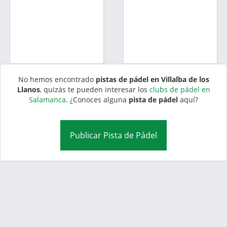
No hemos encontrado
pistas de pádel en Villalba de los
Llanos
, quizás te pueden interesar los
clubs de pádel en
Salamanca
. ¿Conoces alguna
pista de pádel
aquí?
Publicar Pista de Pádel