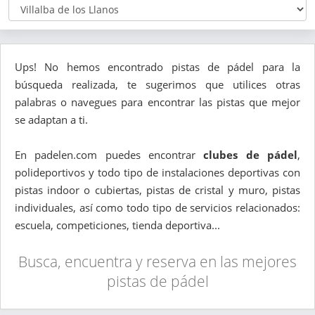
Ups! No hemos encontrado pistas de pádel para la
búsqueda realizada, te sugerimos que utilices otras
palabras o navegues para encontrar las pistas que mejor
se adaptan a ti.
En padelen.com puedes encontrar
clubes de pádel
,
polideportivos y todo tipo de instalaciones deportivas con
pistas indoor o cubiertas, pistas de cristal y muro, pistas
individuales, así como todo tipo de servicios relacionados:
escuela, competiciones, tienda deportiva...
Busca, encuentra y reserva en las mejores
pistas de pádel