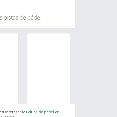
s pistas de pádel
en interesar los
clubs de pádel en