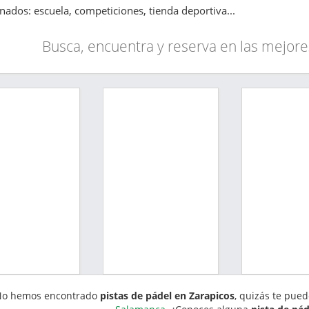
onados: escuela, competiciones, tienda deportiva...
Busca, encuentra y reserva en las mejore
o hemos encontrado
pistas de pádel en Zarapicos
, quizás te pued