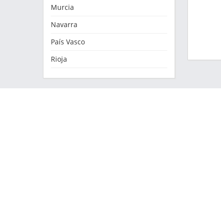
Murcia
Navarra
País Vasco
Rioja