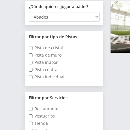
¿Dónde quieres jugar a pádel?
Filtrar por tipo de Pistas
Pista de cristal
Pista de muro
Pista indoor
Pista central
Pista individual
Filtrar por Servicios
Restaurante
Vestuarios
Tienda