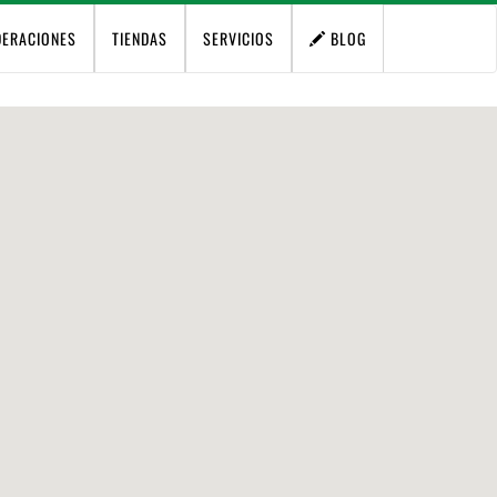
DERACIONES
TIENDAS
SERVICIOS
BLOG