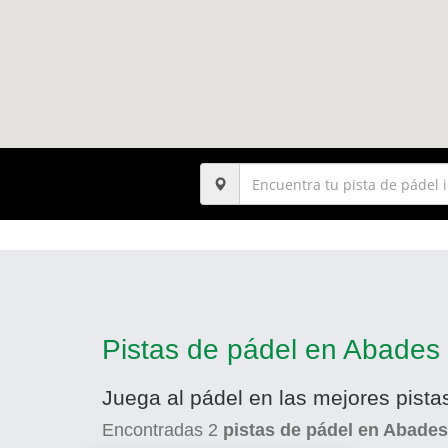
Pistas de pádel en Abades
Juega al pádel en las mejores pist
Encontradas
2
pistas de pádel en Abades