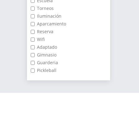
Escuela
Torneos
Iluminación
Aparcamiento
Reserva
Wifi
Adaptado
Gimnasio
Guarderia
Pickleball