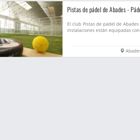
Pistas de pádel de Abades - Pád
El club Pistas de pádel de Abades
instalaciones están equipadas con 
Abade