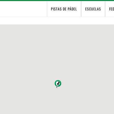
PISTAS DE PÁDEL
ESCUELAS
FE