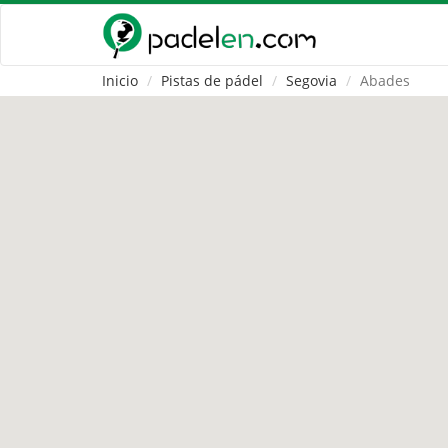
Inicio
Pistas de pádel
Segovia
Abades