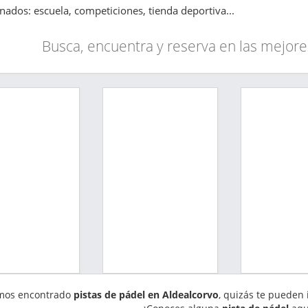
onados: escuela, competiciones, tienda deportiva...
Busca, encuentra y reserva en las mejore
mos encontrado
pistas de pádel en Aldealcorvo
, quizás te pueden 