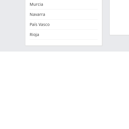
Murcia
Navarra
País Vasco
Rioja