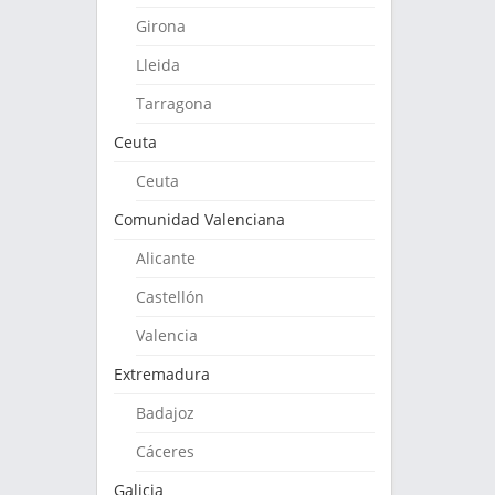
Girona
Lleida
Tarragona
Ceuta
Ceuta
Comunidad Valenciana
Alicante
Castellón
Valencia
Extremadura
Badajoz
Cáceres
Galicia