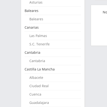
Asturias
Baleares
No
Baleares
Canarias
Las Palmas
S.C. Tenerife
Cantabria
Cantabria
Castilla La Mancha
Albacete
Ciudad Real
Cuenca
Guadalajara