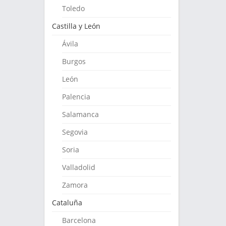
Toledo
Castilla y León
Ávila
Burgos
León
Palencia
Salamanca
Segovia
Soria
Valladolid
Zamora
Cataluña
Barcelona