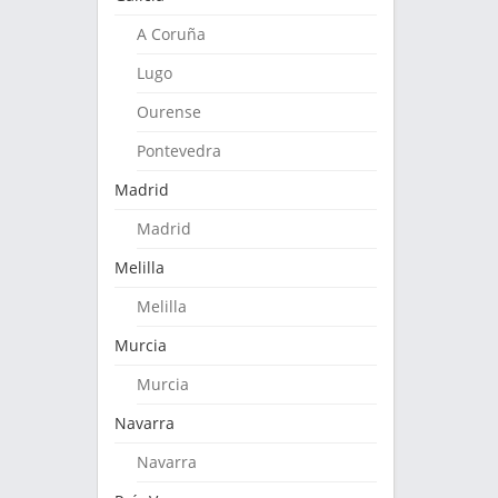
A Coruña
Lugo
Ourense
Pontevedra
Madrid
Madrid
Melilla
Melilla
Murcia
Murcia
Navarra
Navarra