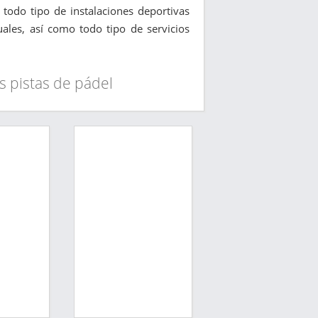
y todo tipo de instalaciones deportivas
duales, así como todo tipo de servicios
s pistas de pádel