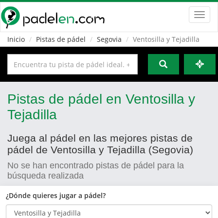
Toggl
navig
Inicio
Pistas de pádel
Segovia
Ventosilla y Tejadilla
Pistas de pádel en Ventosilla y
Tejadilla
Juega al pádel en las mejores pistas de
pádel de Ventosilla y Tejadilla (Segovia)
No se han encontrado pistas de pádel para la
búsqueda realizada
¿Dónde quieres jugar a pádel?