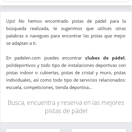
Ups! No hemos encontrado pistas de pádel para la
búsqueda realizada, te sugerimos que utilices otras
palabras o navegues para encontrar las pistas que mejor
se adaptan a ti.
En padelen.com puedes encontrar
clubes de pádel
,
polideportivos y todo tipo de instalaciones deportivas con
pistas indoor o cubiertas, pistas de cristal y muro, pistas
individuales, así como todo tipo de servicios relacionados:
escuela, competiciones, tienda deportiva...
Busca, encuentra y reserva en las mejores
pistas de pádel