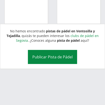
No hemos encontrado
pistas de pádel en Ventosilla y
Tejadilla
, quizás te pueden interesar los
clubs de pádel en
Segovia
. ¿Conoces alguna
pista de pádel
aquí?
Publicar Pista de Pádel