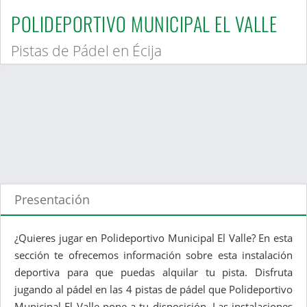
POLIDEPORTIVO MUNICIPAL EL VALLE
Pistas de Pádel en Écija
Presentación
¿Quieres jugar en Polideportivo Municipal El Valle? En esta
sección te ofrecemos información sobre esta instalación
deportiva para que puedas alquilar tu pista. Disfruta
jugando al pádel en las 4 pistas de pádel que Polideportivo
Municipal El Valle pone a tu disposición. Las instalaciones