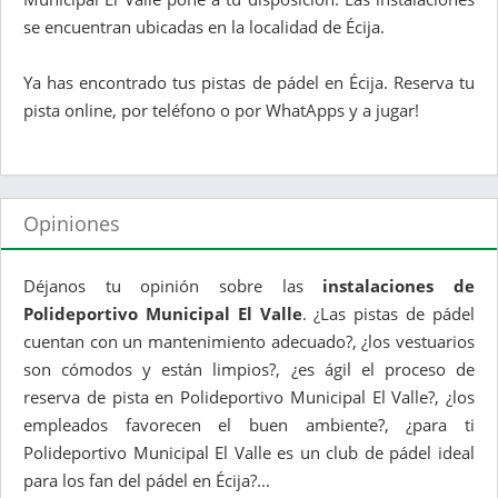
se encuentran ubicadas en la localidad de Écija.
Ya has encontrado tus pistas de pádel en Écija. Reserva tu
pista online, por teléfono o por WhatApps y a jugar!
Opiniones
Déjanos tu opinión sobre las
instalaciones de
Polideportivo Municipal El Valle
. ¿Las pistas de pádel
cuentan con un mantenimiento adecuado?, ¿los vestuarios
son cómodos y están limpios?, ¿es ágil el proceso de
reserva de pista en Polideportivo Municipal El Valle?, ¿los
empleados favorecen el buen ambiente?, ¿para ti
Polideportivo Municipal El Valle es un club de pádel ideal
para los fan del pádel en Écija?...