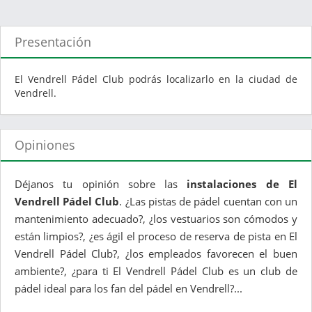
Presentación
El Vendrell Pádel Club podrás localizarlo en la ciudad de
Vendrell.
Opiniones
Déjanos tu opinión sobre las
instalaciones de El
Vendrell Pádel Club
. ¿Las pistas de pádel cuentan con un
mantenimiento adecuado?, ¿los vestuarios son cómodos y
están limpios?, ¿es ágil el proceso de reserva de pista en El
Vendrell Pádel Club?, ¿los empleados favorecen el buen
ambiente?, ¿para ti El Vendrell Pádel Club es un club de
pádel ideal para los fan del pádel en Vendrell?...