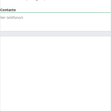
Contacto
Ver teléfono/s