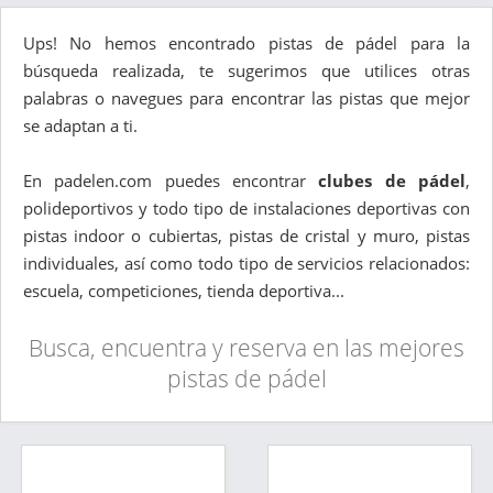
Ups! No hemos encontrado pistas de pádel para la
búsqueda realizada, te sugerimos que utilices otras
palabras o navegues para encontrar las pistas que mejor
se adaptan a ti.
En padelen.com puedes encontrar
clubes de pádel
,
polideportivos y todo tipo de instalaciones deportivas con
pistas indoor o cubiertas, pistas de cristal y muro, pistas
individuales, así como todo tipo de servicios relacionados:
escuela, competiciones, tienda deportiva...
Busca, encuentra y reserva en las mejores
pistas de pádel