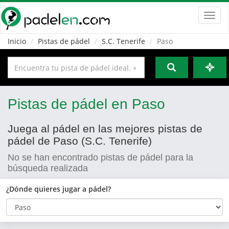
Toggl
navig
Inicio
Pistas de pádel
S.C. Tenerife
Paso
Pistas de pádel en Paso
Juega al pádel en las mejores pistas de
pádel de Paso (S.C. Tenerife)
No se han encontrado pistas de pádel para la
búsqueda realizada
¿Dónde quieres jugar a pádel?