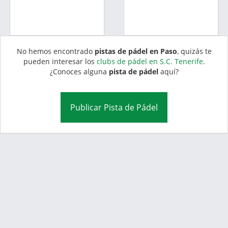
No hemos encontrado
pistas de pádel en Paso
, quizás te
pueden interesar los
clubs de pádel en S.C. Tenerife
.
¿Conoces alguna
pista de pádel
aquí?
Publicar Pista de Pádel