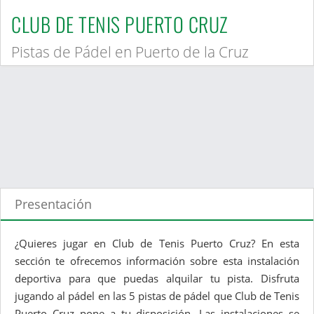
CLUB DE TENIS PUERTO CRUZ
Pistas de Pádel en Puerto de la Cruz
Presentación
¿Quieres jugar en Club de Tenis Puerto Cruz? En esta
sección te ofrecemos información sobre esta instalación
deportiva para que puedas alquilar tu pista. Disfruta
jugando al pádel en las 5 pistas de pádel que Club de Tenis
Puerto Cruz pone a tu disposición. Las instalaciones se