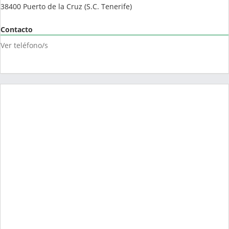
38400
Puerto de la Cruz
(
S.C. Tenerife
)
Contacto
Ver teléfono/s