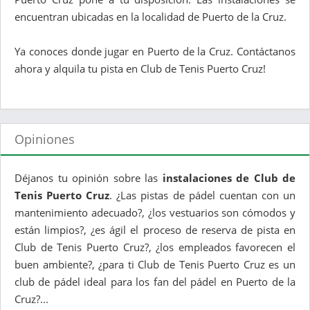
encuentran ubicadas en la localidad de Puerto de la Cruz.
Ya conoces donde jugar en Puerto de la Cruz. Contáctanos
ahora y alquila tu pista en Club de Tenis Puerto Cruz!
Opiniones
Déjanos tu opinión sobre las
instalaciones de Club de
Tenis Puerto Cruz
. ¿Las pistas de pádel cuentan con un
mantenimiento adecuado?, ¿los vestuarios son cómodos y
están limpios?, ¿es ágil el proceso de reserva de pista en
Club de Tenis Puerto Cruz?, ¿los empleados favorecen el
buen ambiente?, ¿para ti Club de Tenis Puerto Cruz es un
club de pádel ideal para los fan del pádel en Puerto de la
Cruz?...