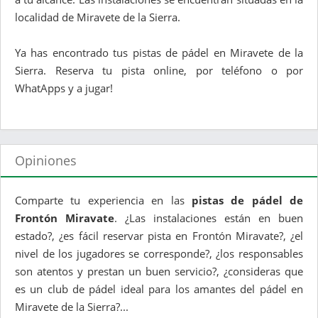
localidad de Miravete de la Sierra.
Ya has encontrado tus pistas de pádel en Miravete de la
Sierra. Reserva tu pista online, por teléfono o por
WhatApps y a jugar!
Opiniones
Comparte tu experiencia en las
pistas de pádel de
Frontón Miravate
. ¿Las instalaciones están en buen
estado?, ¿es fácil reservar pista en Frontón Miravate?, ¿el
nivel de los jugadores se corresponde?, ¿los responsables
son atentos y prestan un buen servicio?, ¿consideras que
es un club de pádel ideal para los amantes del pádel en
Miravete de la Sierra?...