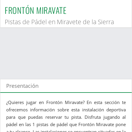
FRONTÓN MIRAVATE
Pistas de Pádel en Miravete de la Sierra
Presentación
¿Quieres jugar en Frontón Miravate? En esta sección te
ofrecemos información sobre esta instalación deportiva
para que puedas reservar tu pista. Disfruta jugando al
pádel en las 1 pistas de pádel que Frontón Miravate pone
a tu alcance. Las instalaciones se encuentran situadas en la