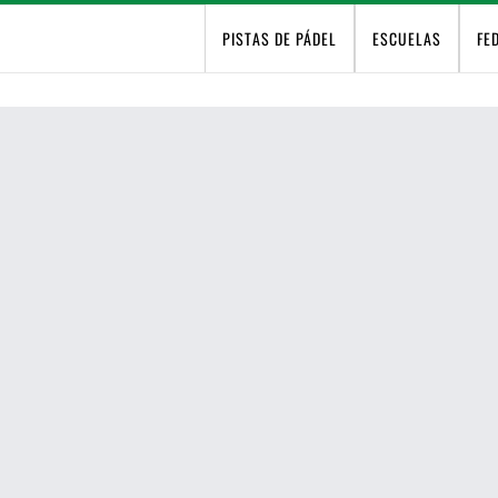
PISTAS DE PÁDEL
ESCUELAS
FE