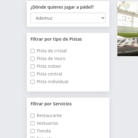
¿Dónde quieres jugar a pádel?
Filtrar por tipo de Pistas
Pista de cristal
Pista de muro
Pista indoor
Pista central
Pista individual
Filtrar por Servicios
Restaurante
Vestuarios
Tienda