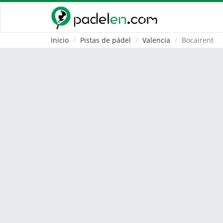
Inicio
Pistas de pádel
Valencia
Bocairent