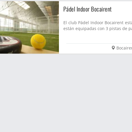
Pádel Indoor Bocairent
El club Pádel Indoor Bocairent est
están equipadas con 3 pistas de pá
Bocaire