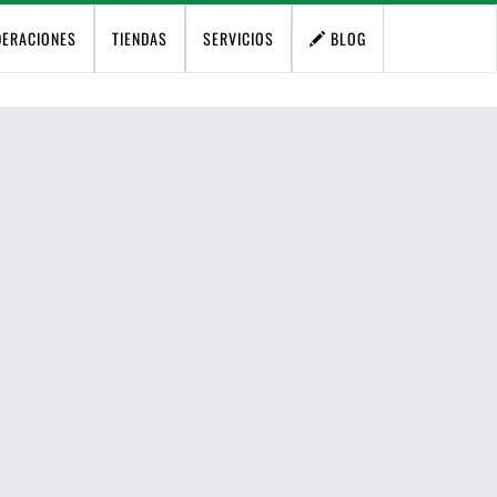
DERACIONES
TIENDAS
SERVICIOS
BLOG