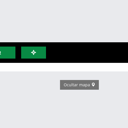
R
Ocultar mapa