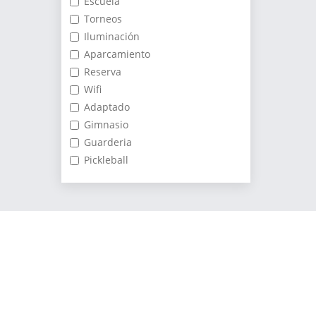
Escuela
Torneos
Iluminación
Aparcamiento
Reserva
Wifi
Adaptado
Gimnasio
Guarderia
Pickleball