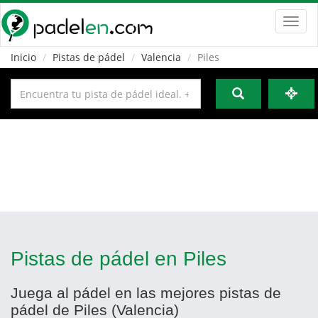
Toggl
navig
Inicio
Pistas de pádel
Valencia
Piles
Pistas de pádel en Piles
Juega al pádel en las mejores pistas de
pádel de Piles (Valencia)