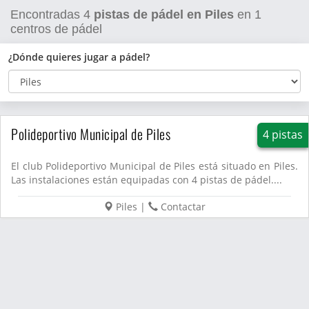
Encontradas
4
pistas de pádel en Piles
en
1
centros de pádel
¿Dónde quieres jugar a pádel?
Polideportivo Municipal de Piles
4 pistas
El club Polideportivo Municipal de Piles está situado en Piles.
Las instalaciones están equipadas con 4 pistas de pádel....
Piles
|
Contactar