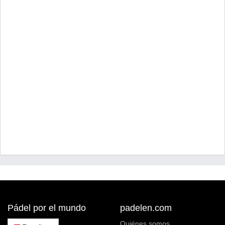
Pádel por el mundo
padelen.com
Quiénes somos