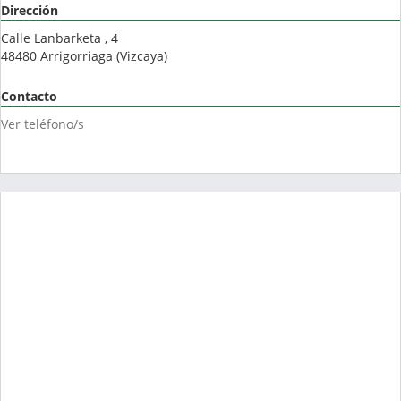
Dirección
Calle Lanbarketa , 4
48480
Arrigorriaga
(
Vizcaya
)
Contacto
Ver teléfono/s