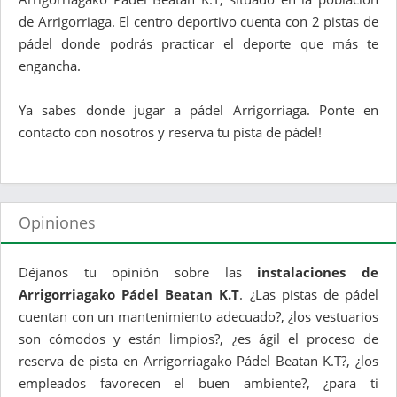
de Arrigorriaga. El centro deportivo cuenta con 2 pistas de
pádel donde podrás practicar el deporte que más te
engancha.
Ya sabes donde jugar a pádel Arrigorriaga. Ponte en
contacto con nosotros y reserva tu pista de pádel!
Opiniones
Déjanos tu opinión sobre las
instalaciones de
Arrigorriagako Pádel Beatan K.T
. ¿Las pistas de pádel
cuentan con un mantenimiento adecuado?, ¿los vestuarios
son cómodos y están limpios?, ¿es ágil el proceso de
reserva de pista en Arrigorriagako Pádel Beatan K.T?, ¿los
empleados favorecen el buen ambiente?, ¿para ti