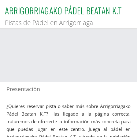
ARRIGORRIAGAKO PÁDEL BEATAN K.T
Pistas de Pádel en Arrigorriaga
Presentación
¿Quieres reservar pista o saber más sobre Arrigorriagako
Pádel Beatan K.T? Has llegado a la página correcta,
trataremos de ofrecerte la información más concreta para
que puedas jugar en este centro. Juega al pádel en
Arrigorriagako Pádel Beatan K.T, situado en la población