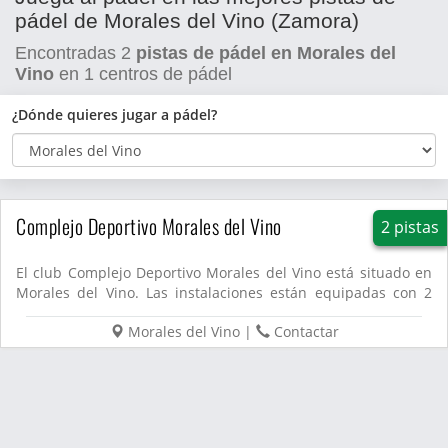
pádel de Morales del Vino (Zamora)
Encontradas
2
pistas de pádel en Morales del
Vino
en
1
centros de pádel
¿Dónde quieres jugar a pádel?
Complejo Deportivo Morales del Vino
2 pistas
El club Complejo Deportivo Morales del Vino está situado en
Morales del Vino. Las instalaciones están equipadas con 2
pista...
Morales del Vino
|
Contactar